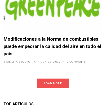
Modificaciones a la Norma de combustibles
puede empeorar la calidad del aire en todo el
país
TRANSITA SEGURO MX
JUN 22, 2017
0 COMMENTS
LOAD MORE
TOP ARTÍCULOS