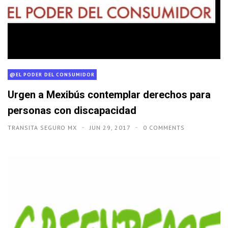
@EL PODER DEL CONSUMIDOR
Urgen a Mexibús contemplar derechos para
personas con discapacidad
TRANSITA SEGURO MX
JUN 29, 2017
0 COMMENTS