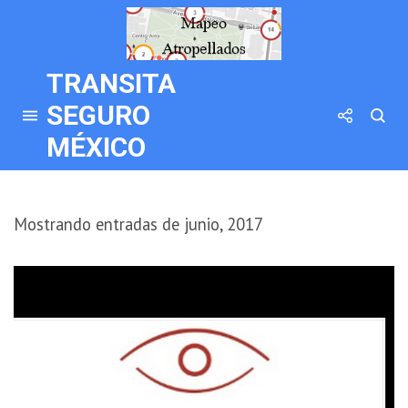
TRANSITA
SEGURO
MÉXICO
Mostrando entradas de junio, 2017