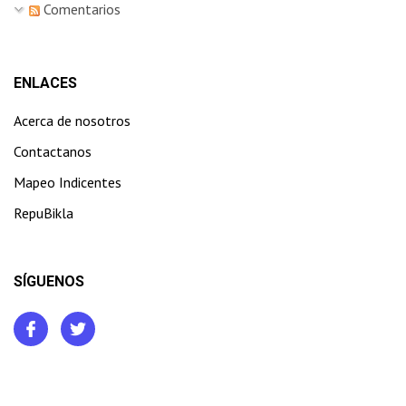
Comentarios
ENLACES
Acerca de nosotros
Contactanos
Mapeo Indicentes
RepuBikla
SÍGUENOS