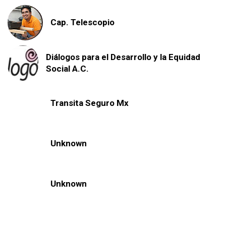
Cap. Telescopio
Diálogos para el Desarrollo y la Equidad
Social A.C.
Transita Seguro Mx
Unknown
Unknown