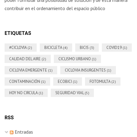
contribuir en el ordenamiento del espacio público
ETIQUETAS
#CICLOVIA
BICICLETA
BICIS
COVID19
(2)
(4)
(3)
(1)
CALIDAD DEL AIRE
CICLISMO URBANO
(2)
(1)
CICLOVIA EMERGENTE
CICLOVIA INSURGENTES
(1)
(1)
CONTAMINACIÓN
ECOBICI
FOTOMULTA
(1)
(1)
(2)
HOY NO CIRCULA
SEGURIDAD VIAL
(1)
(5)
RSS
Entradas