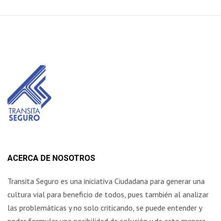
ACERCA DE NOSOTROS
Transita Seguro es una iniciativa Ciudadana para generar una
cultura vial para beneficio de todos, pues también al analizar
las problemáticas y no solo criticando, se puede entender y
poder formular una posibilidad de solución y de esta manera