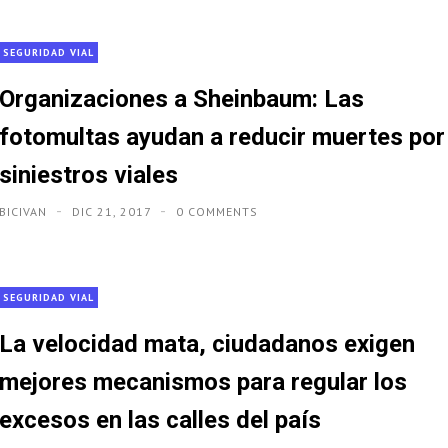
SEGURIDAD VIAL
Organizaciones a Sheinbaum: Las
fotomultas ayudan a reducir muertes por
siniestros viales
BICIVAN
DIC 21, 2017
0 COMMENTS
SEGURIDAD VIAL
La velocidad mata, ciudadanos exigen
mejores mecanismos para regular los
excesos en las calles del país