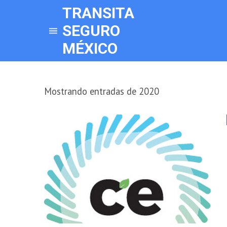
TRANSITA
SEGURO
MÉXICO
Mostrando entradas de 2020