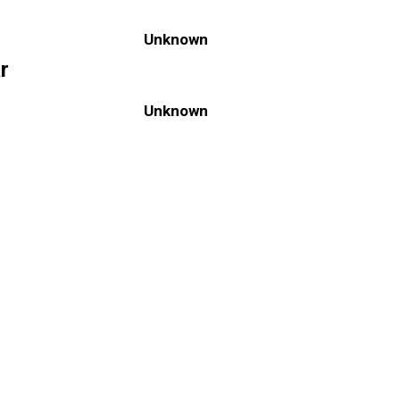
Unknown
r
Unknown