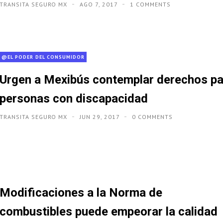
TRANSITA SEGURO MX
AGO 7, 2017
1 COMMENTS
@EL PODER DEL CONSUMIDOR
Urgen a Mexibús contemplar derechos pa
personas con discapacidad
TRANSITA SEGURO MX
JUN 29, 2017
0 COMMENTS
Modificaciones a la Norma de
combustibles puede empeorar la calidad