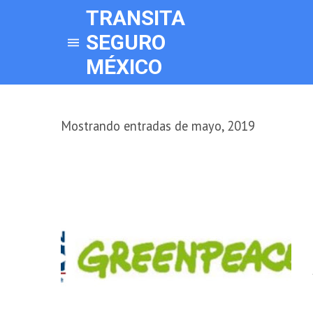
TRANSITA
SEGURO
MÉXICO
Mostrando entradas de mayo, 2019