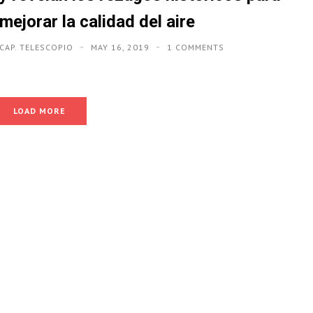
mejorar la calidad del aire
CAP. TELESCOPIO
MAY 16, 2019
1 COMMENTS
LOAD MORE