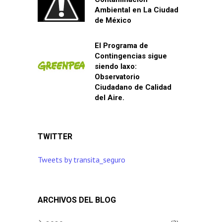
Ambiental en La Ciudad
de México
El Programa de
Contingencias sigue
siendo laxo:
Observatorio
Ciudadano de Calidad
del Aire.
TWITTER
Tweets by transita_seguro
ARCHIVOS DEL BLOG