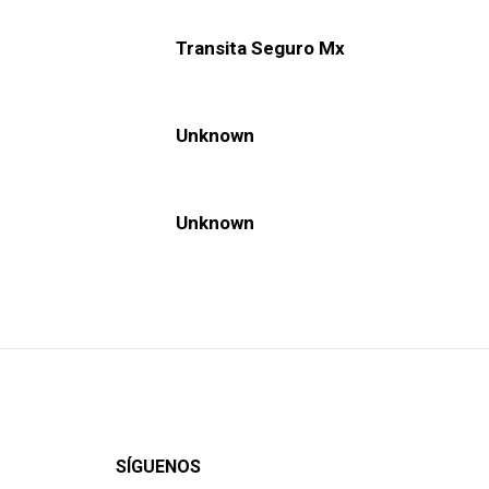
Transita Seguro Mx
Unknown
Unknown
SÍGUENOS