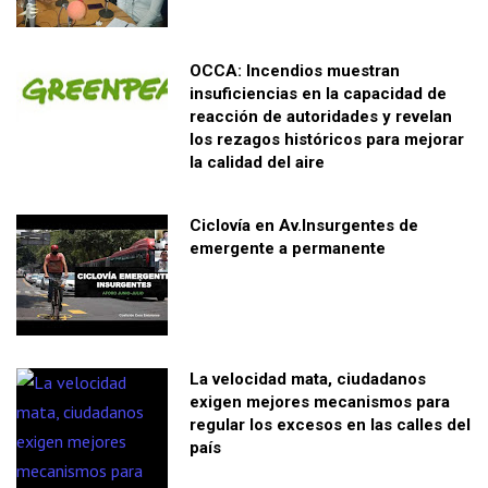
OCCA: Incendios muestran
insuficiencias en la capacidad de
reacción de autoridades y revelan
los rezagos históricos para mejorar
la calidad del aire
Ciclovía en Av.Insurgentes de
emergente a permanente
La velocidad mata, ciudadanos
exigen mejores mecanismos para
regular los excesos en las calles del
país