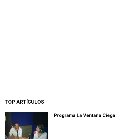
TOP ARTÍCULOS
Programa La Ventana Ciega