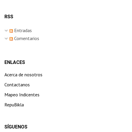
RSS
Entradas
Comentarios
ENLACES
Acerca de nosotros
Contactanos
Mapeo Indicentes
RepuBikla
SÍGUENOS