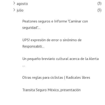
(3)
agosto
(5)
julio
Peatones seguros e Informe "Caminar con
seguridad"...
UPS! expresión de error o sinónimo de
Responsabili...
Un pequeño breviario cultural acerca de la Alerta
...
Otras reglas para ciclistas | Radicales libres
Transita Seguro México, presentación