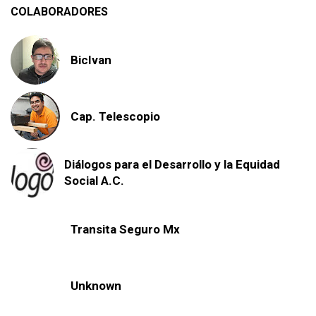
COLABORADORES
BicIvan
Cap. Telescopio
Diálogos para el Desarrollo y la Equidad
Social A.C.
Transita Seguro Mx
Unknown