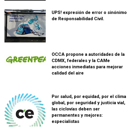
UPS! expresión de error o sinónimo
de Responsabilidad Civil.
OCCA propone a autoridades de la
CDMX, federales y la CAMe
acciones inmediatas para mejorar
calidad del aire
Por salud, por equidad, por el clima
global, por seguridad y justicia vial,
las ciclovías deben ser
permanentes y mejores:
especialistas