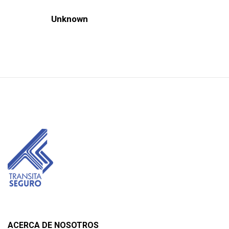
Unknown
ACERCA DE NOSOTROS