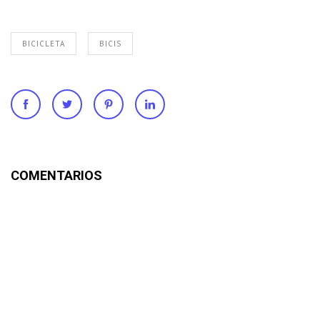
BICICLETA
BICIS
COMENTARIOS