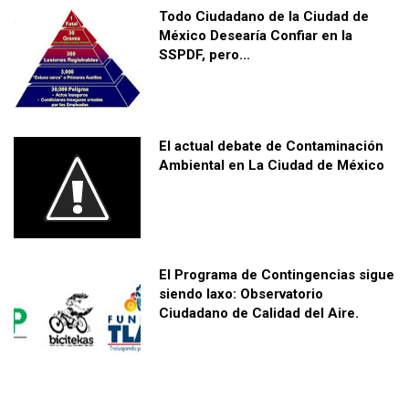
Todo Ciudadano de la Ciudad de
México Desearía Confiar en la
SSPDF, pero...
El actual debate de Contaminación
Ambiental en La Ciudad de México
El Programa de Contingencias sigue
siendo laxo: Observatorio
Ciudadano de Calidad del Aire.