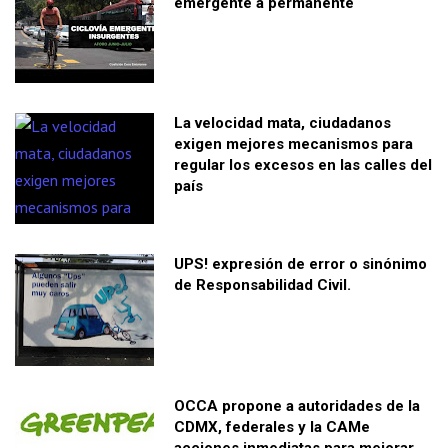
emergente a permanente
La velocidad mata, ciudadanos
exigen mejores mecanismos para
regular los excesos en las calles del
país
UPS! expresión de error o sinónimo
de Responsabilidad Civil.
OCCA propone a autoridades de la
CDMX, federales y la CAMe
acciones inmediatas para mejorar