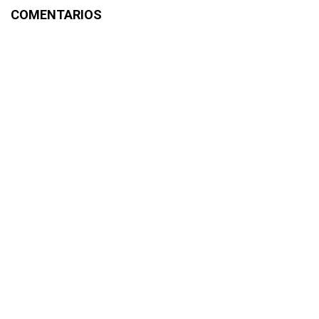
COMENTARIOS