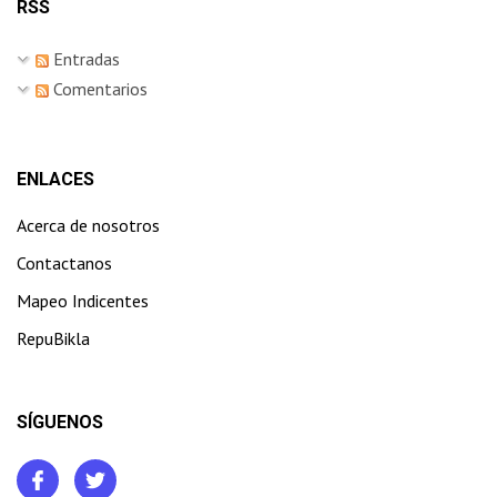
RSS
Entradas
Comentarios
ENLACES
Acerca de nosotros
Contactanos
Mapeo Indicentes
RepuBikla
SÍGUENOS