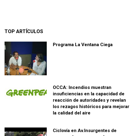
TOP ARTÍCULOS
Programa La Ventana Ciega
OCCA: Incendios muestran
insuficiencias en la capacidad de
reacción de autoridades y revelan
los rezagos históricos para mejorar
la calidad del aire
Ciclovía en Av.Insurgentes de