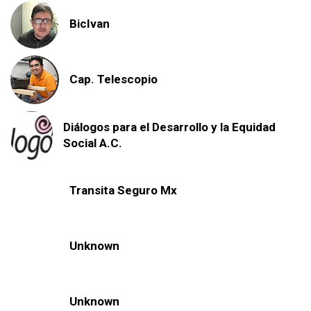
BicIvan
Cap. Telescopio
Diálogos para el Desarrollo y la Equidad
Social A.C.
Transita Seguro Mx
Unknown
Unknown