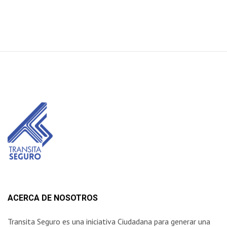
ACERCA DE NOSOTROS
Transita Seguro es una iniciativa Ciudadana para generar una