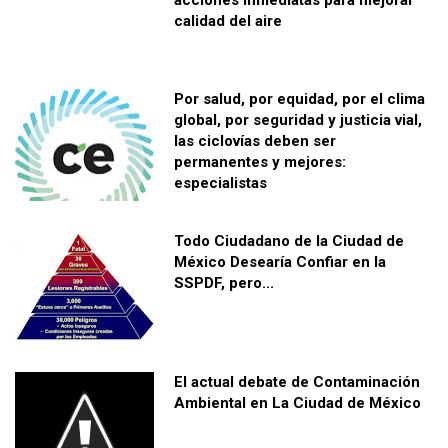
calidad del aire
Por salud, por equidad, por el clima
global, por seguridad y justicia vial,
las ciclovías deben ser
permanentes y mejores:
especialistas
Todo Ciudadano de la Ciudad de
México Desearía Confiar en la
SSPDF, pero...
El actual debate de Contaminación
Ambiental en La Ciudad de México