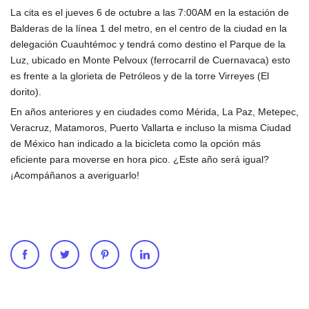
La cita es el ju
eves 6 de octubre a las 7:00AM en la estación de
Balderas de la línea 1 del metro, en el centro de la ciudad en la
delegación Cuauhtémoc y tendrá como destino el Parque de la
Luz, ubicado en Monte Pelvoux (ferrocarril de Cuernavaca) esto
es frente a la glorieta de Petróleos y de la torre Virreyes (El
dorito).
En años anteriores y en ciudades como Mérida, La Paz, Metepec,
Veracruz, Matamoros, Puerto Vallarta e incluso la misma Ciudad
de México han indicado a la bicicleta como la opción más
eficiente para moverse en hora pico. ¿Este año será igual?
¡Acompáñanos a averiguarlo!