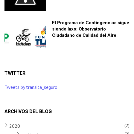
El Programa de Contingencias sigue
siendo laxo: Observatorio
Ciudadano de Calidad del Aire.
TWITTER
Tweets by transita_seguro
ARCHIVOS DEL BLOG
(2)
2020
(2)